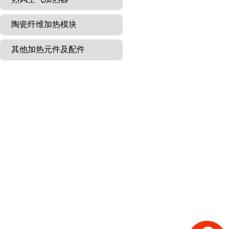
陶瓷纤维加热模块
其他加热元件及配件