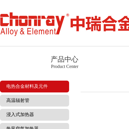
产品中心
Product Center
电热合金材料及元件
高温辐射管
浸入式加热器
热风空气加热器